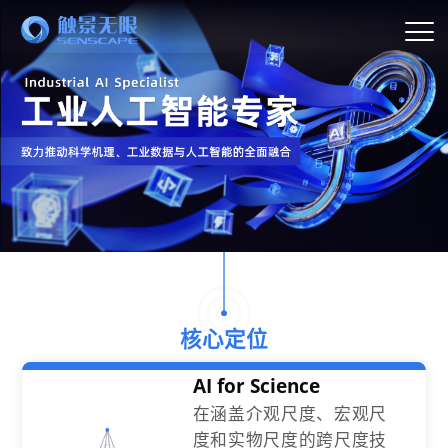
核心定位
AI for Science
在涵盖介观尺度、宏观尺
度和实物尺度的跨尺度技