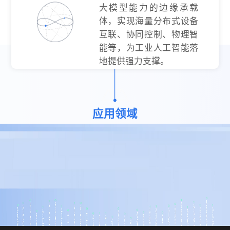
大模型能力的边缘承载
体，实现海量分布式设备
互联、协同控制、物理智
能等，为工业人工智能落
地提供强力支撑。
应用领域