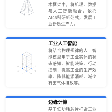
术框架中，将机理、数据
与人工智能融合，依托
AI4S科研新范式，发展工
业新质生产力。
工业人工智能
将结合物理规律的人工智
能模型用于工业实体的状
态感知、智能决策、行动
控制，提高工业的生产效
率、降低能源消耗、减少
有害气体排放等。
边缘计算
基于低功耗芯片打造工业